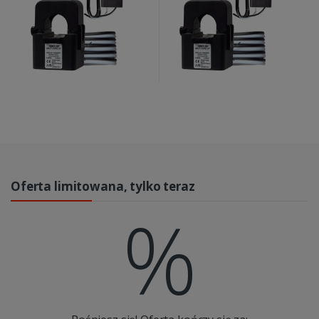
Oferta limitowana, tylko teraz
%