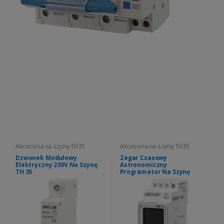
Akcesoria na szynę TH35
Akcesoria na szynę TH35
Dzwonek Modułowy
Zegar Czasowy
Elektryczny 230V Na Szynę
Astronomiczny
TH 35
Programator Na Szynę