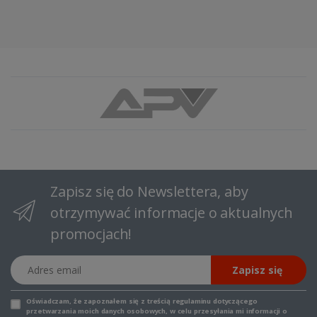
Zapisz się do Newslettera, aby
otrzymywać informacje o aktualnych
promocjach!
Adres email
Zapisz się
Oświadczam, że zapoznałem się z
treścią regulaminu
dotyczącego
przetwarzania moich danych osobowych, w celu przesyłania mi informacji o