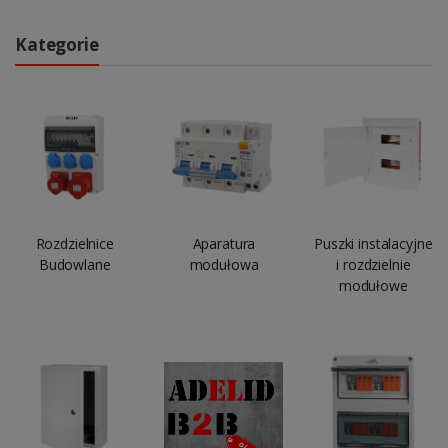
Kategorie
Rozdzielnice
Aparatura
Puszki instalacyjne
Budowlane
modułowa
i rozdzielnie
modułowe