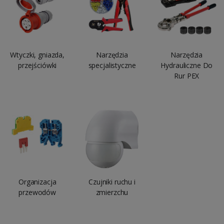
Wtyczki, gniazda,
Narzędzia
Narzędzia
przejściówki
specjalistyczne
Hydrauliczne Do
Rur PEX
Organizacja
Czujniki ruchu i
przewodów
zmierzchu