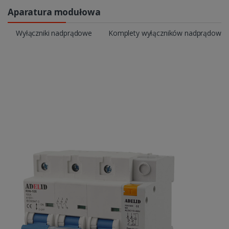
Aparatura modułowa
Wyłączniki nadprądowe
Komplety wyłączników nadprądowyc