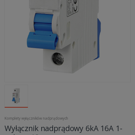
Komplety wyłączników nadprądowych
Wyłącznik nadprądowy 6kA 16A 1-