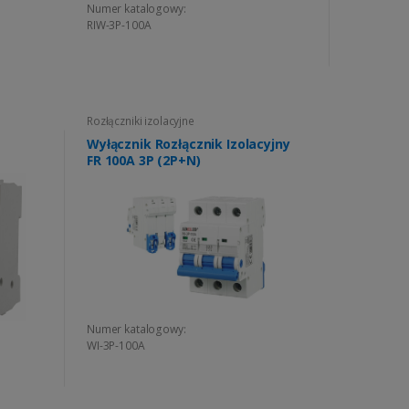
Numer katalogowy:
RIW-3P-100A
Rozłączniki izolacyjne
Wyłącznik Rozłącznik Izolacyjny
FR 100A 3P (2P+N)
Numer katalogowy:
WI-3P-100A