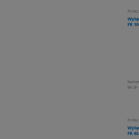
Rozłąc
Wyłąc
FR 10
Numer
WI-2P
Rozłąc
Wyłąc
FR 63