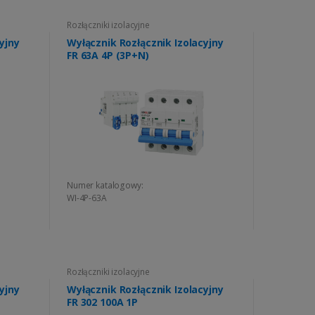
Rozłączniki izolacyjne
yjny
Wyłącznik Rozłącznik Izolacyjny
FR 63A 4P (3P+N)
Numer katalogowy:
WI-4P-63A
Rozłączniki izolacyjne
yjny
Wyłącznik Rozłącznik Izolacyjny
FR 302 100A 1P