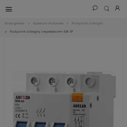
Strona główna
Aparatura modułowa
Rozłączniki izolacyjne
Rozłącznik izolacyjny z wyzwalaczem 63A 3P