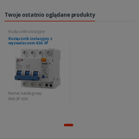
Twoje ostatnio oglądane produkty
Rozłączniki izolacyjne
Rozłącznik izolacyjny z
wyzwalaczem 63A 3P
Numer katalogowy:
RIW-3P-63A