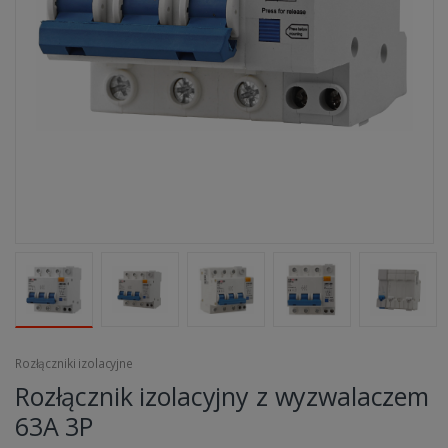
Rozłączniki izolacyjne
Rozłącznik izolacyjny z wyzwalaczem
63A 3P