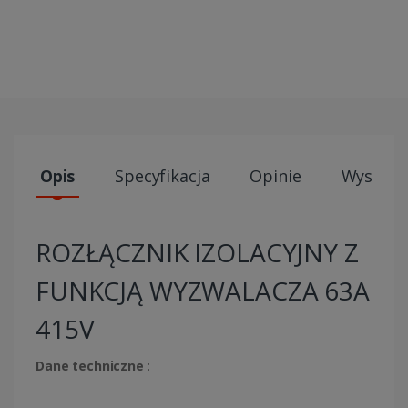
Opis
Specyfikacja
Opinie
Wysyłki
ROZŁĄCZNIK IZOLACYJNY Z
FUNKCJĄ WYZWALACZA 63A
415V
Dane techniczne
: