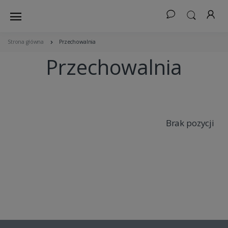
Strona główna
Przechowalnia
Przechowalnia
Brak pozycji