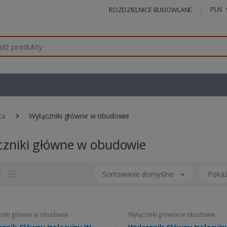
PLN
ROZDZIELNICE BUDOWLANE
ca
Wyłączniki główne w obudowie
czniki główne w obudowie
Sortowanie domyślne
Pokaż
niki główne w obudowie
Wyłączniki główne w obudowie