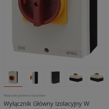
Wyłączniki główne w obudowie
Wyłącznik Główny Izolacyjny W