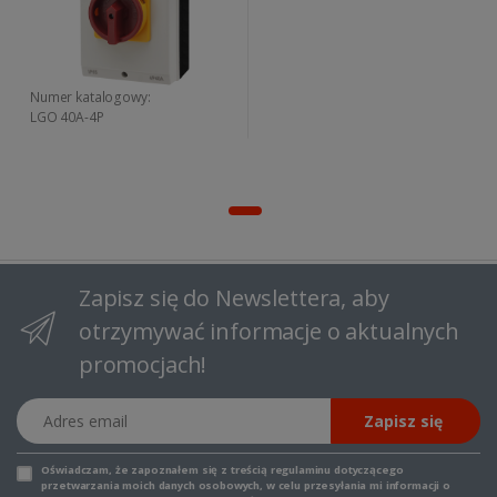
Numer katalogowy:
LGO 40A-4P
Zapisz się do Newslettera, aby
otrzymywać informacje o aktualnych
promocjach!
Adres email
Zapisz się
Oświadczam, że zapoznałem się z
treścią regulaminu
dotyczącego
przetwarzania moich danych osobowych, w celu przesyłania mi informacji o