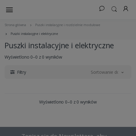
Strona główna
Puszki instalacyjne i rozdzielnie modułowe
Puszki instalacyjne i elektryczne
Puszki instalacyjne i elektryczne
Wyświetlono 0–0 z 0 wyników
Filtry
Sortowanie domyślne
Wyświetlono 0–0 z 0 wyników