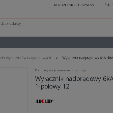
PLN
ROZDZIELNICE BUDOWLANE
ety wyłączników nadprądowych
Wyłącznik nadprądowy 6kA 40A
Komplety wyłączników nadprądowych
Wyłącznik nadprądowy 6k
1-polowy 12