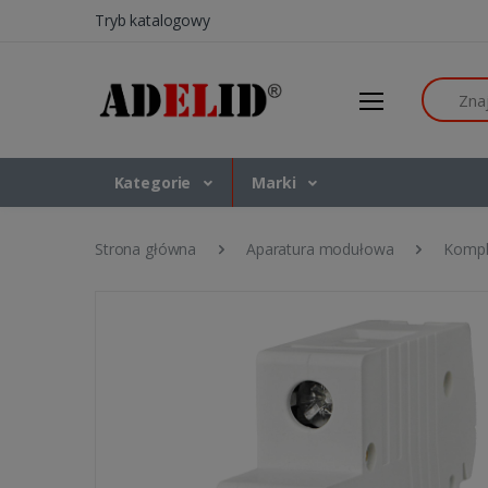
Tryb katalogowy
Szukaj
Kategorie
Marki
Strona główna
Aparatura modułowa
Kompl