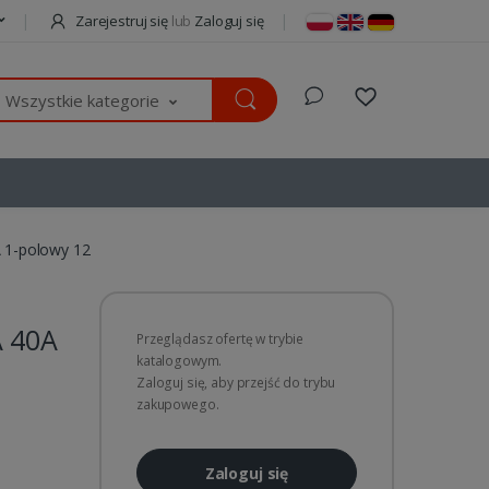
Zarejestruj się
lub
Zaloguj się
Wszystkie kategorie
 1-polowy 12
A 40A
Przeglądasz ofertę w trybie
katalogowym.
Zaloguj się, aby przejść do trybu
zakupowego.
Zaloguj się