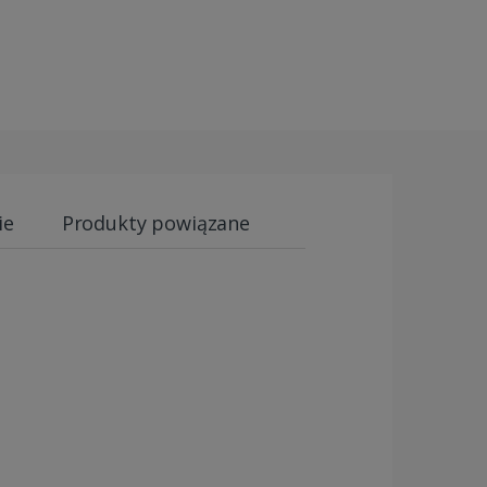
ie
Produkty powiązane