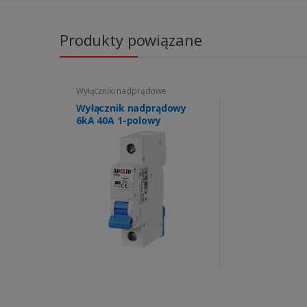
Produkty powiązane
Wyłączniki nadprądowe
Wyłącznik nadprądowy
6kA 40A 1-polowy