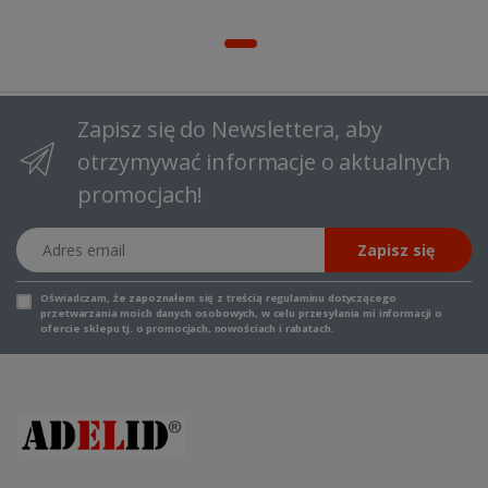
Zapisz się do Newslettera, aby
otrzymywać informacje o aktualnych
promocjach!
Adres email
Zapisz się
Oświadczam, że zapoznałem się z
treścią regulaminu
dotyczącego
przetwarzania moich danych osobowych, w celu przesyłania mi informacji o
ofercie sklepu tj. o promocjach, nowościach i rabatach.