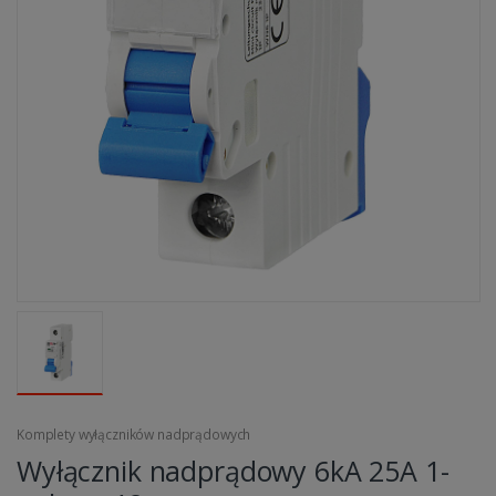
Komplety wyłączników nadprądowych
Wyłącznik nadprądowy 6kA 25A 1-