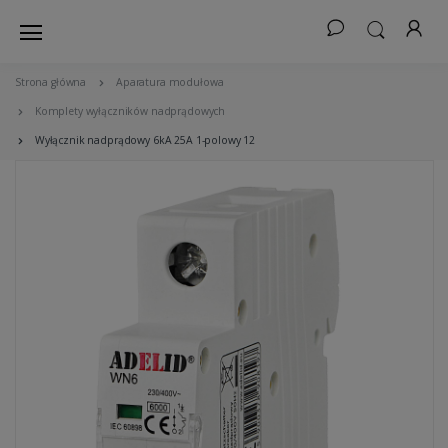
Strona główna
Aparatura modułowa
Komplety wyłączników nadprądowych
Wyłącznik nadprądowy 6kA 25A 1-polowy 12