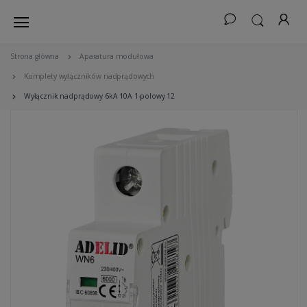
Strona główna
Aparatura modułowa
Komplety wyłączników nadprądowych
Wyłącznik nadprądowy 6kA 10A 1-polowy 12