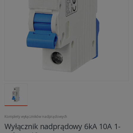
Komplety wyłączników nadprądowych
Wyłącznik nadprądowy 6kA 10A 1-