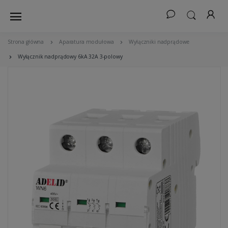
Strona główna
Aparatura modułowa
Wyłączniki nadprądowe
Wyłącznik nadprądowy 6kA 32A 3-polowy