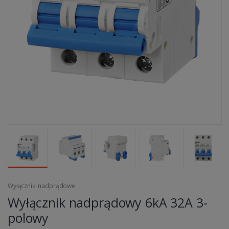
Wyłączniki nadprądowe
Wyłącznik nadprądowy 6kA 32A 3-
polowy