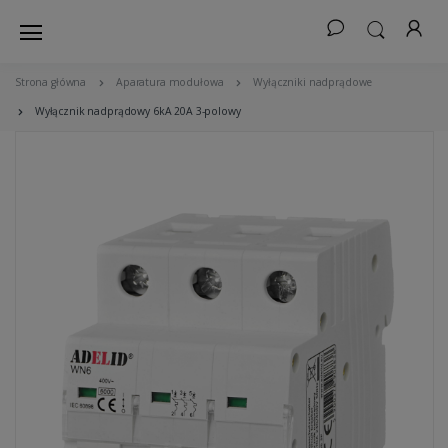
Strona główna
Aparatura modułowa
Wyłączniki nadprądowe
Wyłącznik nadprądowy 6kA 20A 3-polowy