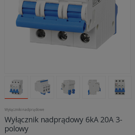
Wyłączniki nadprądowe
Wyłącznik nadprądowy 6kA 20A 3-
polowy