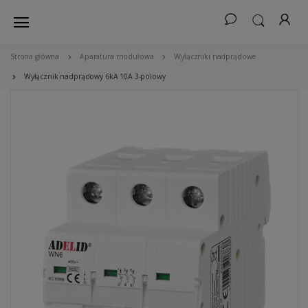
Strona główna
Aparatura modułowa
Wyłączniki nadprądowe
Wyłącznik nadprądowy 6kA 10A 3-polowy