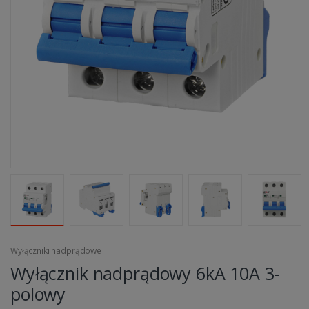
Wyłączniki nadprądowe
Wyłącznik nadprądowy 6kA 10A 3-
polowy