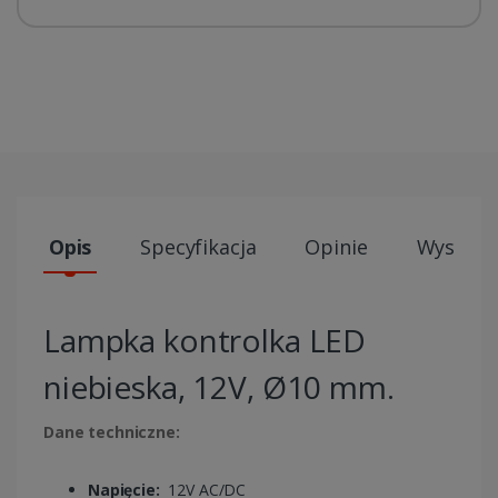
Opis
Specyfikacja
Opinie
Wysyłki
Lampka kontrolka LED
niebieska, 12V, Ø10 mm.
Dane techniczne:
Napięcie:
12V AC/DC