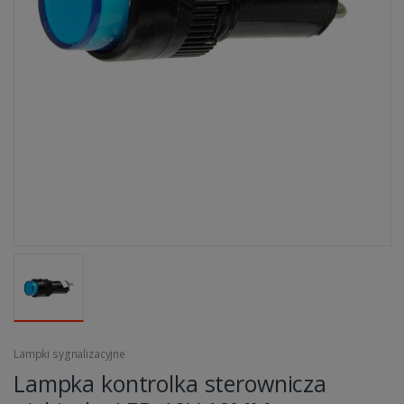
Lampki sygnalizacyjne
Lampka kontrolka sterownicza