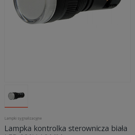
Lampki sygnalizacyjne
Lampka kontrolka sterownicza biała