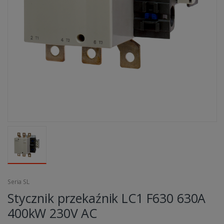
Seria SL
Stycznik przekaźnik LC1 F630 630A
400kW 230V AC