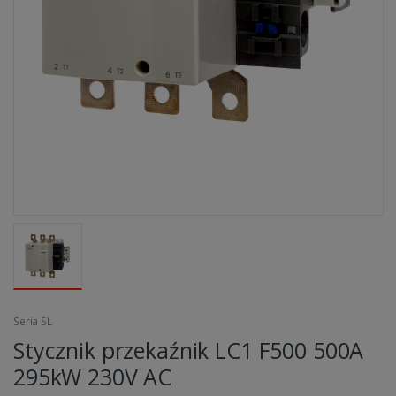
Seria SL
Stycznik przekaźnik LC1 F500 500A
295kW 230V AC