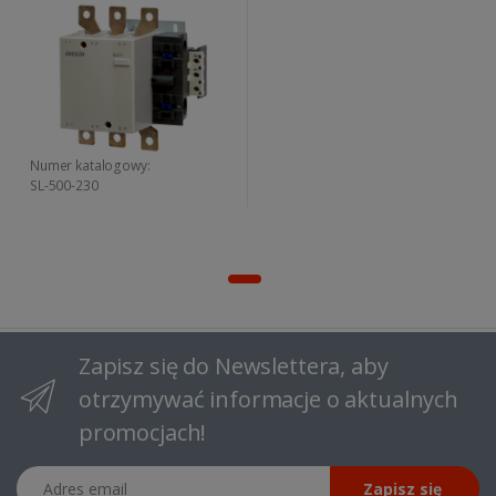
Numer katalogowy:
SL-500-230
Zapisz się do Newslettera, aby
otrzymywać informacje o aktualnych
promocjach!
Adres email
Zapisz się