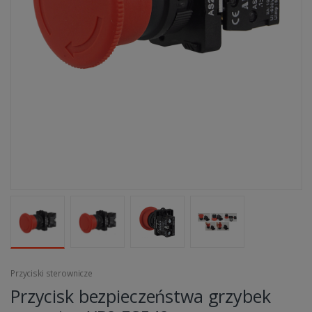
Przyciski sterownicze
Przycisk bezpieczeństwa grzybek