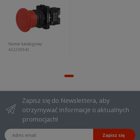
Numer katalogowy:
AS22-ES542
Zapisz się do Newslettera, aby
otrzymywać informacje o aktualnych
promocjach!
Adres email
Zapisz się