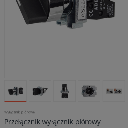
Wyłączniki piórowe
Przełącznik wyłącznik piórowy