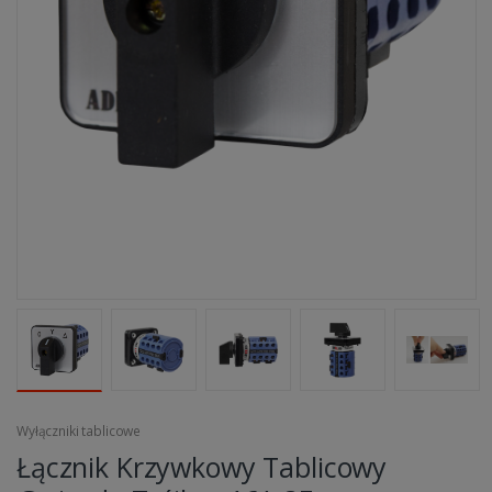
Wyłączniki tablicowe
Łącznik Krzywkowy Tablicowy