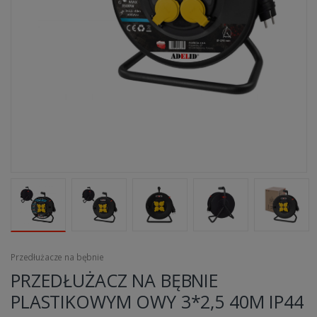
Przedłużacze na bębnie
PRZEDŁUŻACZ NA BĘBNIE
PLASTIKOWYM OWY 3*2,5 40M IP44