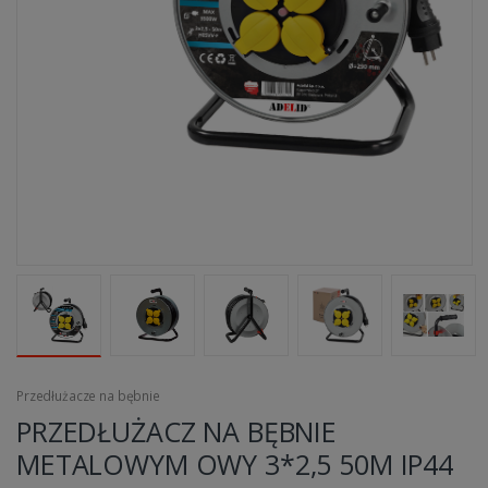
Przedłużacze na bębnie
PRZEDŁUŻACZ NA BĘBNIE
METALOWYM OWY 3*2,5 50M IP44