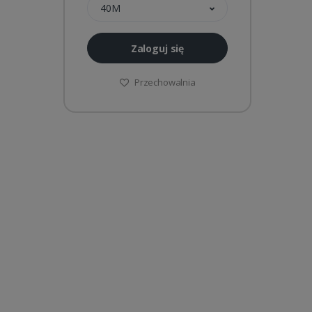
40M
Zaloguj się
Przechowalnia