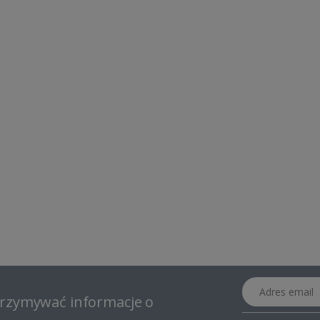
Adres email
otrzymywać informacje o