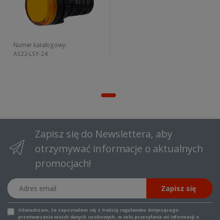
Numer katalogowy:
AS22-LSY-24
Zapisz się do Newslettera, aby
otrzymywać informacje o aktualnych
promocjach!
Adres email
Zapisz się
Oświadczam, że zapoznałem się z
treścią regulaminu
dotyczącego
przetwarzania moich danych osobowych, w celu przesyłania mi informacji o