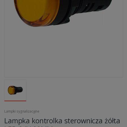
Lampki sygnalizacyjne
Lampka kontrolka sterownicza żółta