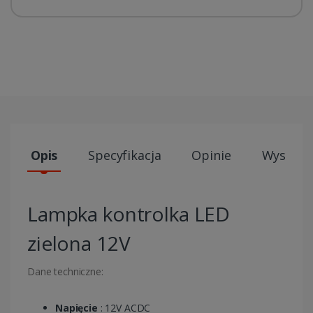
Opis
Specyfikacja
Opinie
Wysyłki
Lampka kontrolka LED
zielona 12V
Dane techniczne:
Napięcie
: 12V ACDC