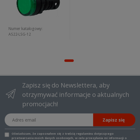
Numer katalogowy:
AS22-LSG-12
Zapisz się do Newslettera, aby
otrzymywać informacje o aktualnych
promocjach!
Adres email
Zapisz się
Oświadczam, że zapoznałem się z
treścią regulaminu
dotyczącego
przetwarzania moich danych osobowych, w celu przesyłania mi informacji o