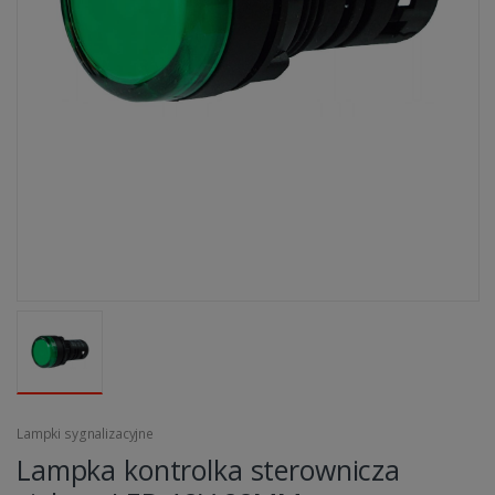
Lampki sygnalizacyjne
Lampka kontrolka sterownicza