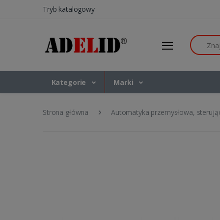
Tryb katalogowy
Szukaj
Kategorie
Marki
Strona główna
Automatyka przemysłowa, sterują