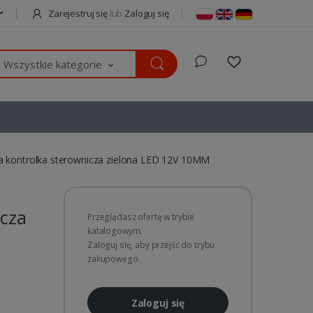
Zarejestruj się
lub
Zaloguj się
Wszystkie kategorie
 kontrolka sterownicza zielona LED 12V 10MM
icza
Przeglądasz ofertę w trybie
katalogowym.
Zaloguj się, aby przejść do trybu
zakupowego.
Zaloguj się