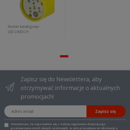
Numer katalogowy:
LED 24VDC/Y
Zapisz się do Newslettera, aby
otrzymywać informacje o aktualnych
promocjach!
Adres email
Zapisz się
Oświadczam, że zapoznałem się z
treścią regulaminu
dotyczącego
przetwarzania moich danych osobowych, w celu przesyłania mi informacji o