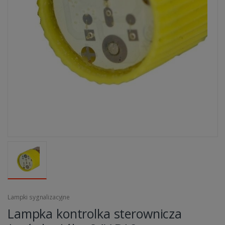
Lampki sygnalizacyjne
Lampka kontrolka sterownicza