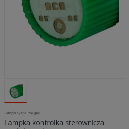
Lampki sygnalizacyjne
Lampka kontrolka sterownicza