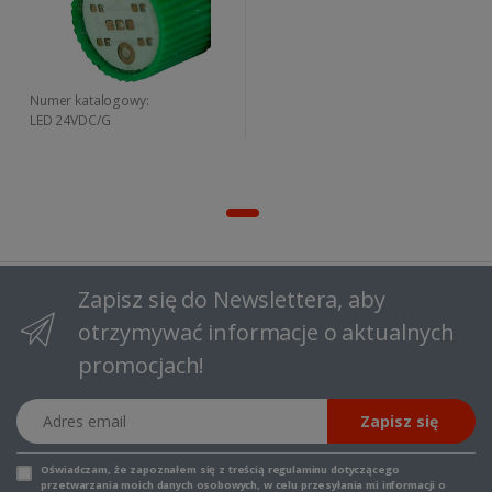
Numer katalogowy:
LED 24VDC/G
Zapisz się do Newslettera, aby
otrzymywać informacje o aktualnych
promocjach!
Adres email
Zapisz się
Oświadczam, że zapoznałem się z
treścią regulaminu
dotyczącego
przetwarzania moich danych osobowych, w celu przesyłania mi informacji o