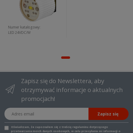
Numer katalogowy:
LED 24VDC/W
Zapisz się do Newslettera, aby
otrzymywać informacje o aktualnych
promocjach!
Adres email
Zapisz się
Oświadczam, że zapoznałem się z
treścią regulaminu
dotyczącego
przetwarzania moich danych osobowych, w celu przesyłania mi informacji o