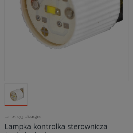
Lampki sygnalizacyjne
Lampka kontrolka sterownicza