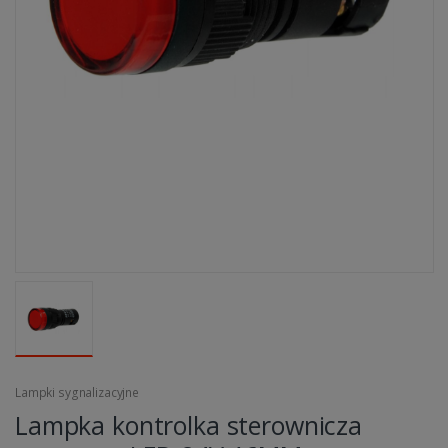
Lampki sygnalizacyjne
Lampka kontrolka sterownicza