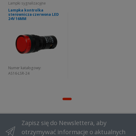
Lampki sygnalizacyjne
Lampka kontrolka
sterownicza czerwona LED
24V 16MM
Numer katalogowy:
AS16-LSR-24
Zapisz się do Newslettera, aby
otrzymywać informacje o aktualnych