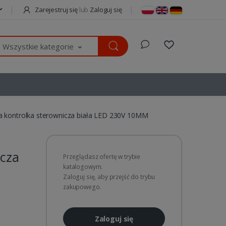
Zarejestruj się
lub
Zaloguj się
Wszystkie kategorie
 kontrolka sterownicza biała LED 230V 10MM
icza
Przeglądasz ofertę w trybie
katalogowym.
Zaloguj się, aby przejść do trybu
zakupowego.
Zaloguj się