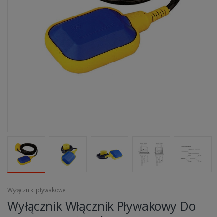
Wyłączniki pływakowe
Wyłącznik Włącznik Pływakowy Do