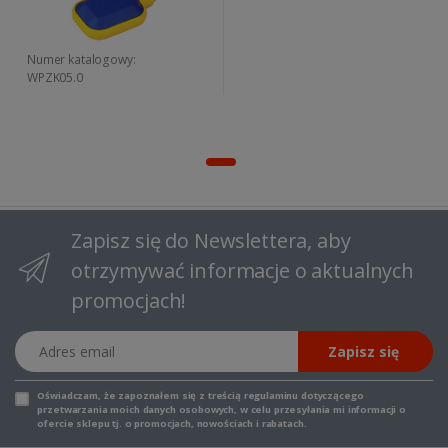
Numer katalogowy:
WPZK05.0
Zapisz się do Newslettera, aby
otrzymywać informacje o aktualnych
promocjach!
Adres email
Zapisz się
Oświadczam, że zapoznałem się z
treścią regulaminu
dotyczącego
przetwarzania moich danych osobowych, w celu przesyłania mi informacji o
ofercie sklepu tj. o promocjach, nowościach i rabatach.