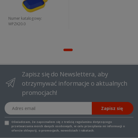
Numer katalogowy:
WPZK20.0
Zapisz się do Newslettera, aby
otrzymywać informacje o aktualnych
promocjach!
Adres email
Zapisz się
Oświadczam, że zapoznałem się z
treścią regulaminu
dotyczącego
przetwarzania moich danych osobowych, w celu przesyłania mi informacji o
ofercie sklepu tj. o promocjach, nowościach i rabatach.