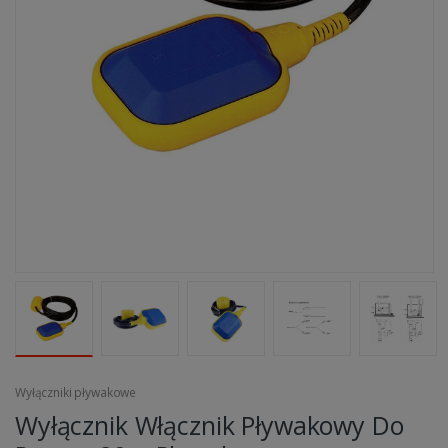
Wyłączniki pływakowe
Wyłącznik Włącznik Pływakowy Do