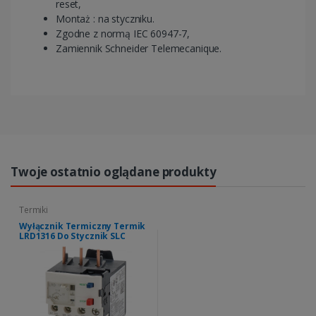
reset,
Montaż : na styczniku.
Zgodne z normą IEC 60947-7,
Zamiennik Schneider Telemecanique.
Twoje ostatnio oglądane produkty
Termiki
Wyłącznik Termiczny Termik
LRD1316 Do Stycznik SLC