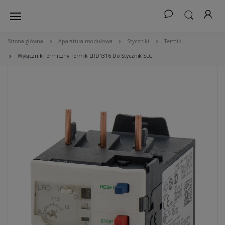
Strona główna
Aparatura modułowa
Styczniki
Termiki
Wyłącznik Termiczny Termik LRD1316 Do Stycznik SLC