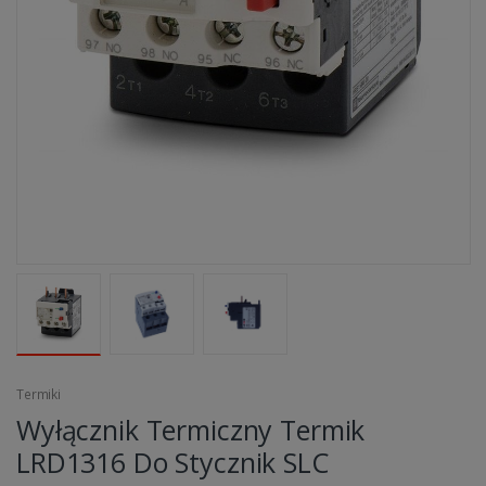
Termiki
Wyłącznik Termiczny Termik
LRD1316 Do Stycznik SLC