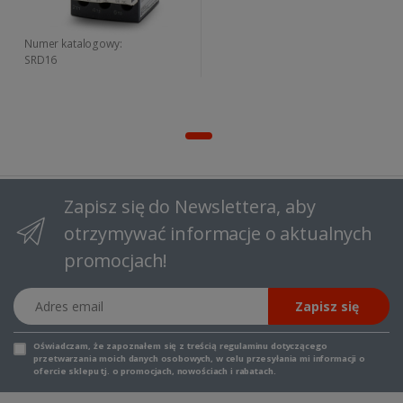
Numer katalogowy:
SRD16
Zapisz się do Newslettera, aby
otrzymywać informacje o aktualnych
promocjach!
Adres email
Zapisz się
Oświadczam, że zapoznałem się z
treścią regulaminu
dotyczącego
przetwarzania moich danych osobowych, w celu przesyłania mi informacji o
ofercie sklepu tj. o promocjach, nowościach i rabatach.