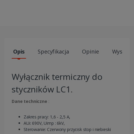
Opis
Specyfikacja
Opinie
Wysyłki
Wyłącznik termiczny do
styczników LC1.
Dane techniczne
:
Zakres pracy: 1,6 - 2,5 A,
AUi: 690V, Uimp : 6kV,
Sterowanie: Czerwony przycisk stop i niebieski