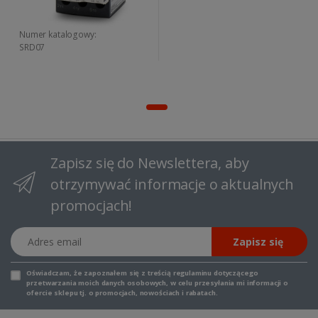
Numer katalogowy:
SRD07
Zapisz się do Newslettera, aby
otrzymywać informacje o aktualnych
promocjach!
Adres email
Zapisz się
Oświadczam, że zapoznałem się z
treścią regulaminu
dotyczącego
przetwarzania moich danych osobowych, w celu przesyłania mi informacji o
ofercie sklepu tj. o promocjach, nowościach i rabatach.