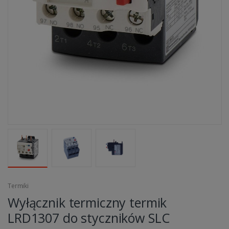
Termiki
Wyłącznik termiczny termik
LRD1307 do styczników SLC