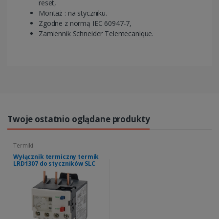
reset,
Montaż : na styczniku.
Zgodne z normą IEC 60947-7,
Zamiennik Schneider Telemecanique.
Twoje ostatnio oglądane produkty
Termiki
Wyłącznik termiczny termik
LRD1307 do styczników SLC