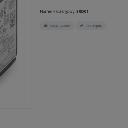
Numer katalogowy:
SRD01
Zadaj pytanie
Udostępnij