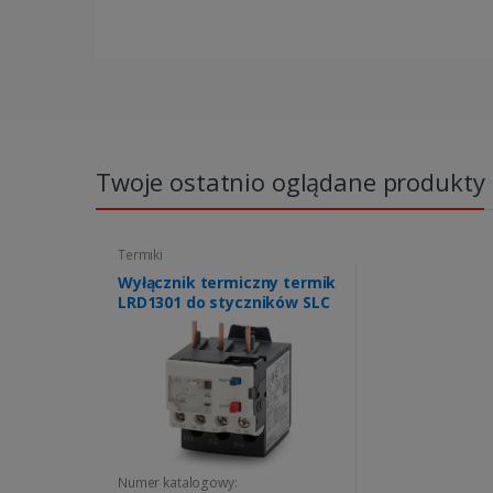
Twoje ostatnio oglądane produkty
Termiki
Wyłącznik termiczny termik
LRD1301 do styczników SLC
Numer katalogowy: