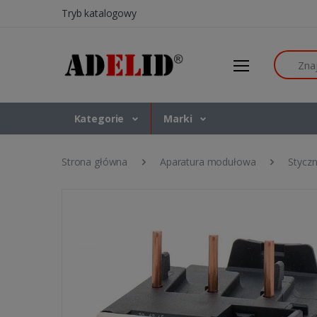
Tryb katalogowy
Szukaj
Kategorie
Marki
Strona główna
Aparatura modułowa
Styczn