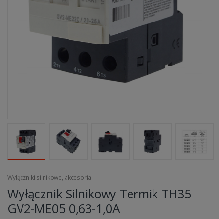
Wyłączniki silnikowe, akcesoria
Wyłącznik Silnikowy Termik TH35
GV2-ME05 0,63-1,0A