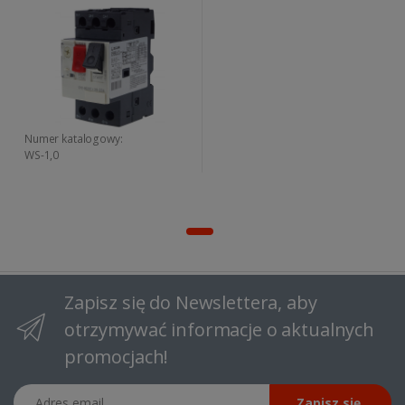
Numer katalogowy:
WS-1,0
Zapisz się do Newslettera, aby
otrzymywać informacje o aktualnych
promocjach!
Adres email
Zapisz się