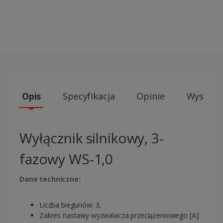
Opis
Specyfikacja
Opinie
Wysyłki
Wyłącznik silnikowy, 3-
fazowy WS-1,0
Dane techniczne:
Liczba biegunów: 3,
Zakres nastawy wyzwalacza przeciążeniowego [A]: