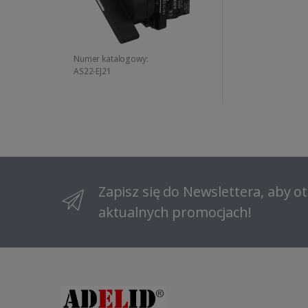
Numer katalogowy:
AS22-EJ21
Zapisz się do Newslettera, aby 
aktualnych promocjach!