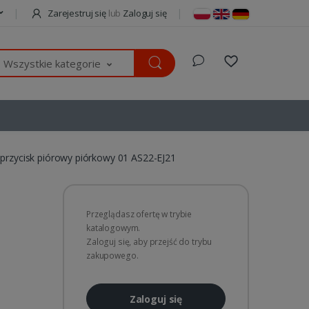
Zarejestruj się
lub
Zaloguj się
Wszystkie kategorie
 przycisk piórowy piórkowy 01 AS22-EJ21
Przeglądasz ofertę w trybie
katalogowym.
Zaloguj się, aby przejść do trybu
zakupowego.
Zaloguj się