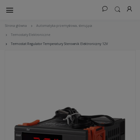
Strona główna
Automatyka przemysłowa, sterująca
Termostaty Elektroniczne
Termostat Regulator Temperatury Sterownik Elektroniczny 12V