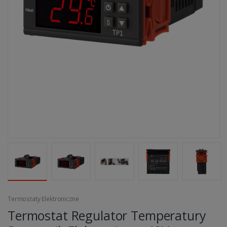
Termostaty Elektroniczne
Termostat Regulator Temperatury