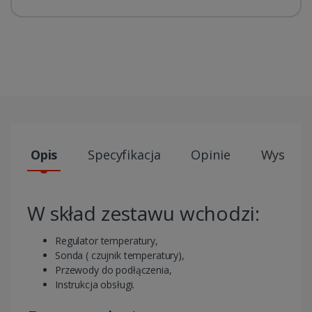
Opis
Specyfikacja
Opinie
Wysyłki
W skład zestawu wchodzi:
Regulator temperatury,
Sonda ( czujnik temperatury),
Przewody do podłączenia,
Instrukcja obsługi.