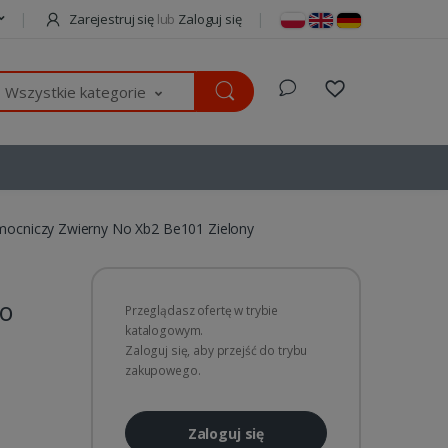
Zarejestruj się
lub
Zaloguj się
Wszystkie kategorie
mocniczy Zwierny No Xb2 Be101 Zielony
No
Przeglądasz ofertę w trybie
katalogowym.
Zaloguj się, aby przejść do trybu
zakupowego.
Zaloguj się