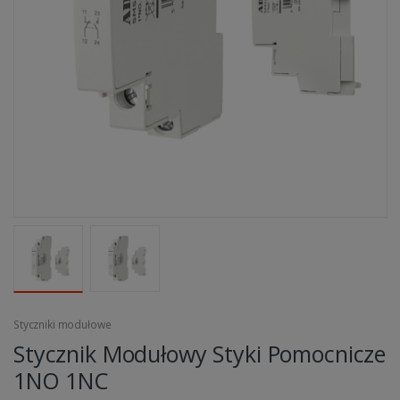
Styczniki modułowe
Stycznik Modułowy Styki Pomocnicze
1NO 1NC