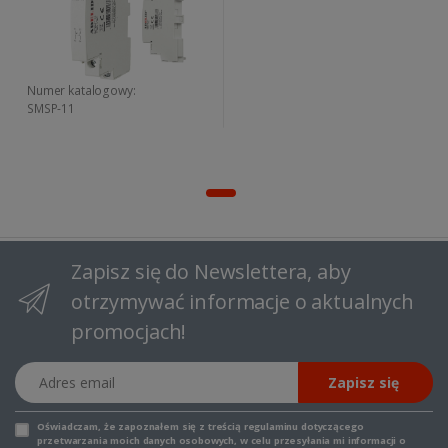
Numer katalogowy:
SMSP-11
Zapisz się do Newslettera, aby
otrzymywać informacje o aktualnych
promocjach!
Adres email
Zapisz się
Oświadczam, że zapoznałem się z
treścią regulaminu
dotyczącego
przetwarzania moich danych osobowych, w celu przesyłania mi informacji o