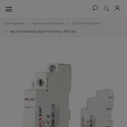
Strona główna
Aparatura modułowa
Styczniki modułowe
Stycznik Modułowy Styki Pomocnicze 1NO 1NC