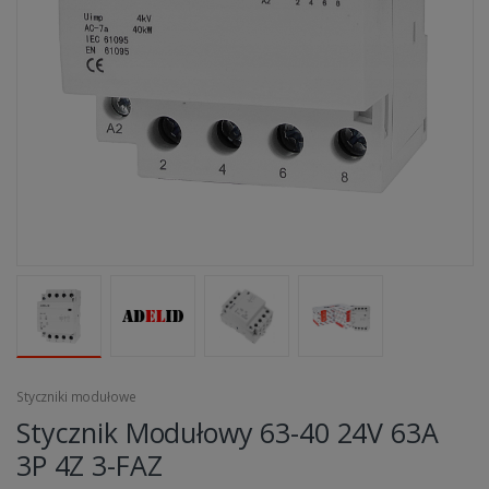
Styczniki modułowe
Stycznik Modułowy 63-40 24V 63A
3P 4Z 3-FAZ