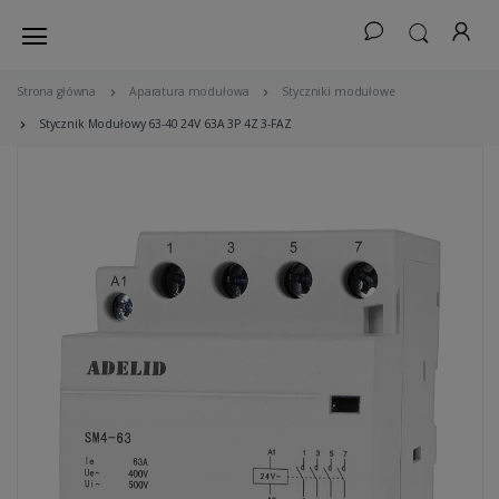
Strona główna
Aparatura modułowa
Styczniki modułowe
Stycznik Modułowy 63-40 24V 63A 3P 4Z 3-FAZ