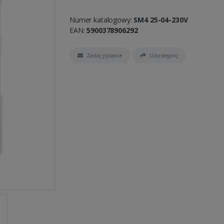
Numer katalogowy:
SM4 25-04-230V
EAN:
5900378906292
Zadaj pytanie
Udostępnij