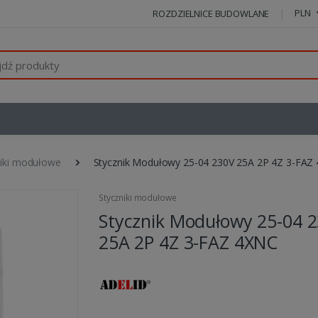
PLN
ROZDZIELNICE BUDOWLANE
niki modułowe
Stycznik Modułowy 25-04 230V 25A 2P 4Z 3-FAZ
Styczniki modułowe
Stycznik Modułowy 25-04 
25A 2P 4Z 3-FAZ 4XNC