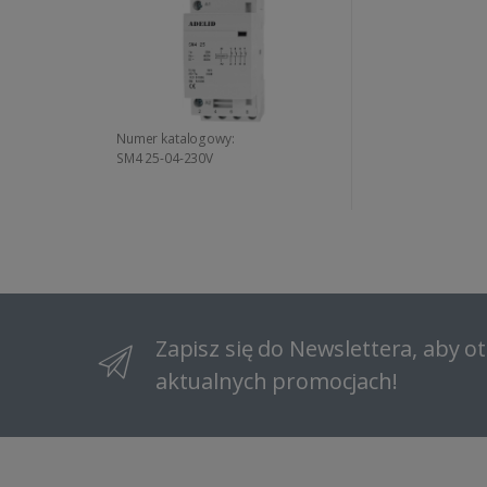
Numer katalogowy:
SM4 25-04-230V
Zapisz się do Newslettera, aby 
aktualnych promocjach!