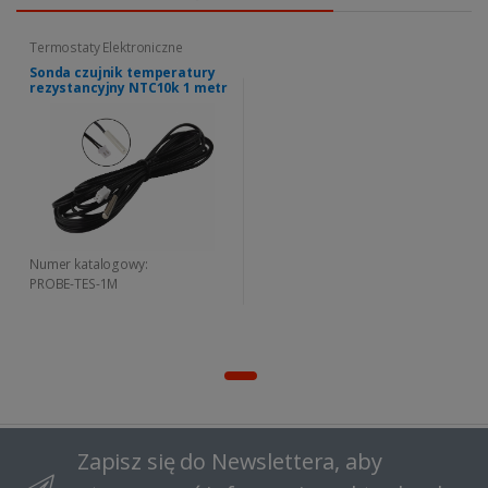
Termostaty Elektroniczne
Sonda czujnik temperatury
rezystancyjny NTC10k 1 metr
Numer katalogowy:
PROBE-TES-1M
Zapisz się do Newslettera, aby