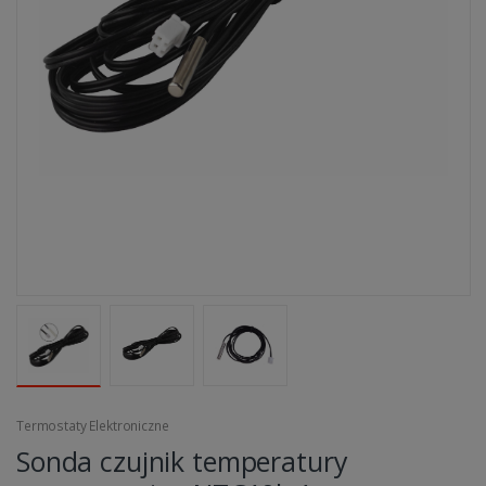
Termostaty Elektroniczne
Sonda czujnik temperatury