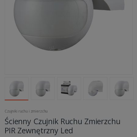
Czujniki ruchu i zmierzchu
Ścienny Czujnik Ruchu Zmierzchu
PIR Zewnętrzny Led