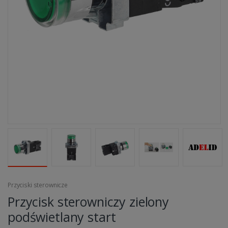
Przyciski sterownicze
Przycisk sterowniczy zielony
podświetlany start