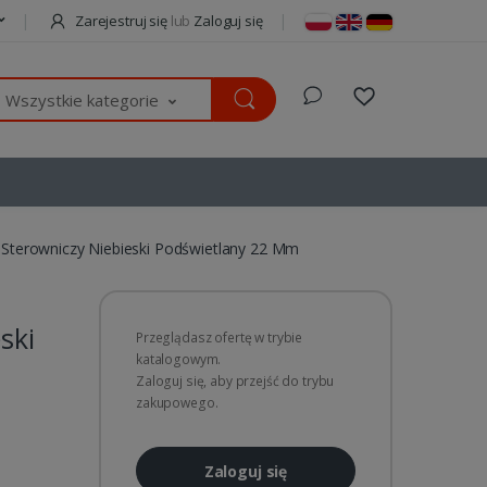
Zarejestruj się
lub
Zaloguj się
Wszystkie kategorie
k Sterowniczy Niebieski Podświetlany 22 Mm
ski
Przeglądasz ofertę w trybie
katalogowym.
Zaloguj się, aby przejść do trybu
zakupowego.
Zaloguj się