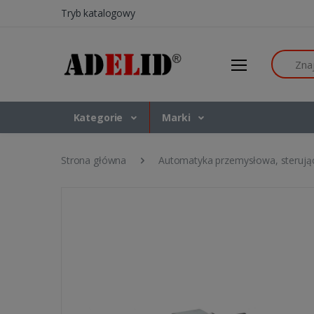
Tryb katalogowy
Szukaj
Kategorie
Marki
Strona główna
Automatyka przemysłowa, sterują