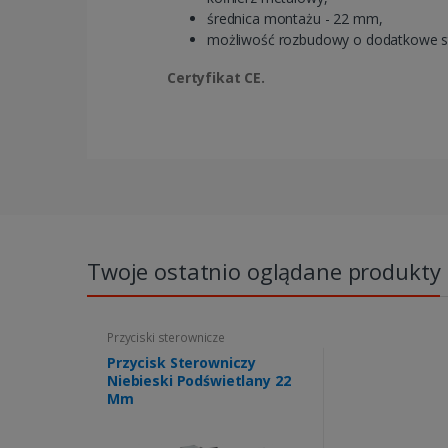
średnica montażu - 22 mm,
możliwość rozbudowy o dodatkowe st
Certyfikat CE.
Twoje ostatnio oglądane produkty
Przyciski sterownicze
Przycisk Sterowniczy
Niebieski Podświetlany 22
Mm