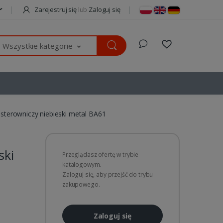
Zarejestruj się
lub
Zaloguj się
Wszystkie kategorie
 sterowniczy niebieski metal BA61
ski
Przeglądasz ofertę w trybie
katalogowym.
Zaloguj się, aby przejść do trybu
zakupowego.
Zaloguj się