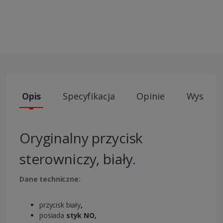
Opis
Specyfikacja
Opinie
Wysyłki
Oryginalny przycisk
sterowniczy, biały.
Dane techniczne:
przycisk biały
,
posiada
styk NO,