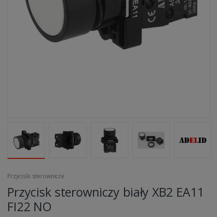
Przyciski sterownicze
Przycisk sterowniczy biały XB2 EA11
FI22 NO